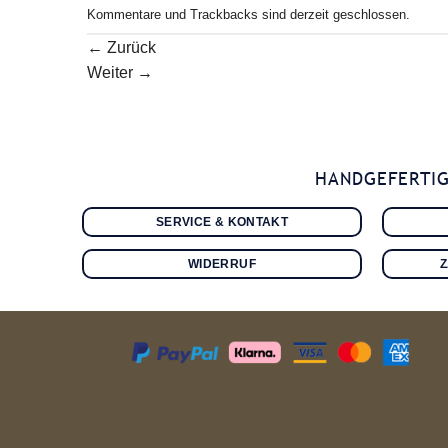
Kommentare und Trackbacks sind derzeit geschlossen.
←
Zurück
Weiter
→
HANDGEFERTIG
SERVICE & KONTAKT
WIDERRUF