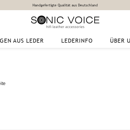
Handgefertigte Qualität aus Deutschland
GEN AUS LEDER
LEDERINFO
ÜBER 
ite