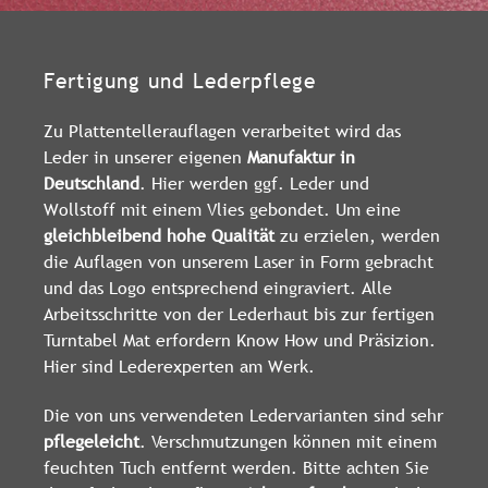
Fertigung und Lederpflege
Zu Plattentellerauflagen verarbeitet wird das
Leder in unserer eigenen
Manufaktur in
Deutschland
. Hier werden ggf. Leder und
Wollstoff mit einem Vlies gebondet. Um eine
gleichbleibend hohe Qualität
zu erzielen, werden
die Auflagen von unserem Laser in Form gebracht
und das Logo entsprechend eingraviert. Alle
Arbeitsschritte von der Lederhaut bis zur fertigen
Turntabel Mat erfordern Know How und Präsizion.
Hier sind Lederexperten am Werk.
Die von uns verwendeten Ledervarianten sind sehr
pflegeleicht
. Verschmutzungen können mit einem
feuchten Tuch entfernt werden. Bitte achten Sie