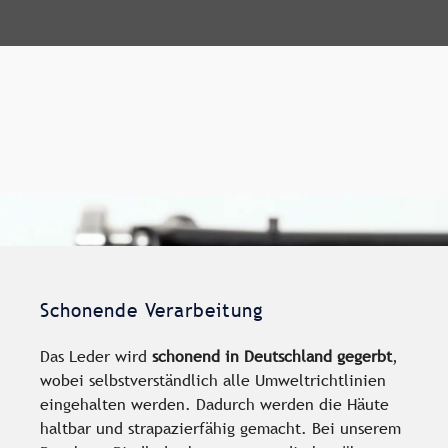
Schonende Verarbeitung
Das Leder wird
schonend in Deutschland gegerbt
,
wobei selbstverständlich alle Umweltrichtlinien
eingehalten werden. Dadurch werden die Häute
haltbar und strapazierfähig gemacht. Bei unserem