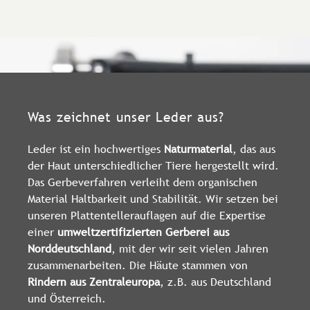
Was zeichnet unser Leder aus?
Leder ist ein hochwertiges
Naturmaterial
, das aus
der Haut unterschiedlicher Tiere hergestellt wird.
Das Gerbeverfahren verleiht dem organischen
Material Haltbarkeit und Stabilität. Wir setzen bei
unseren Plattentellerauflagen auf die Expertise
einer
umweltzertifizierten Gerberei aus
Norddeutschland
, mit der wir seit vielen Jahren
zusammenarbeiten. Die Häute stammen von
Rindern aus Zentraleuropa
, z.B. aus Deutschland
und Österreich.