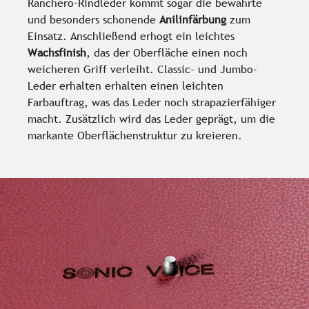
Ranchero-Rindleder kommt sogar die bewährte
und besonders schonende
Anilinfärbung
zum
Einsatz. Anschließend erhogt ein leichtes
Wachsfinish
, das der Oberfläche einen noch
weicheren Griff verleiht. Classic- und Jumbo-
Leder erhalten erhalten einen leichten
Farbauftrag, was das Leder noch strapazierfähiger
macht. Zusätzlich wird das Leder geprägt, um die
markante Oberflächenstruktur zu kreieren.