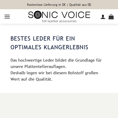
Zum
Kostenlose Lieferung in DE | Qualität aus DE
Inhalt
springen
BESTES LEDER FÜR EIN
OPTIMALES KLANGERLEBNIS
Das hochwertige Leder bildet die Grundlage für
unsere Plattentellerauflagen.
Deshalb legen wir bei diesem Rohstoff großen
Wert auf die Qualität.