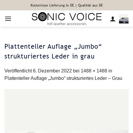
Zum
Kostenlose Lieferung in DE | Qualität aus DE
Inhalt
springen
Plattenteller Auflage „Jumbo“
strukturiertes Leder in grau
Veröffentlicht
6. Dezember 2022
bei
1488 × 1488
in
Plattenteller Auflage „Jumbo“ strukturiertes Leder – Grau