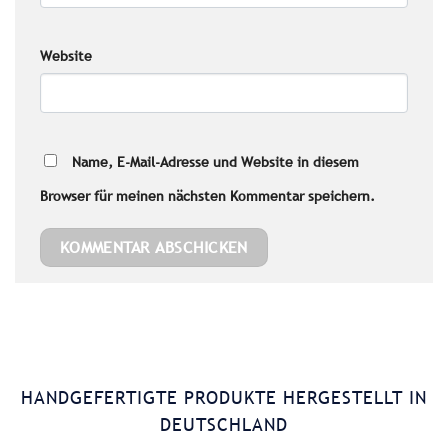
Website
Name, E-Mail-Adresse und Website in diesem
Browser für meinen nächsten Kommentar speichern.
HANDGEFERTIGTE PRODUKTE HERGESTELLT IN
DEUTSCHLAND