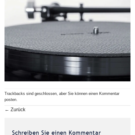
Trackbacks sind geschlossen, aber Sie können einen
Kommentar
posten
.
←
Zurück
Schreiben Sie einen Kommentar