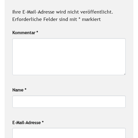
Ihre E-Mail-Adresse wird nicht veröffentlicht.
Erforderliche Felder sind mit
*
markiert
Kommentar
*
Name
*
E-Mail-Adresse
*