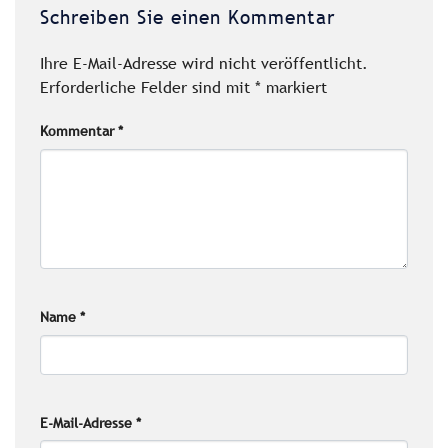
Schreiben Sie einen Kommentar
Ihre E-Mail-Adresse wird nicht veröffentlicht.
Erforderliche Felder sind mit
*
markiert
Kommentar
*
Name
*
E-Mail-Adresse
*