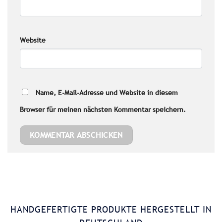
Website
Name, E-Mail-Adresse und Website in diesem
Browser für meinen nächsten Kommentar speichern.
HANDGEFERTIGTE PRODUKTE HERGESTELLT IN