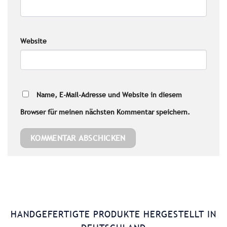
Website
Name, E-Mail-Adresse und Website in diesem
Browser für meinen nächsten Kommentar speichern.
HANDGEFERTIGTE PRODUKTE HERGESTELLT IN