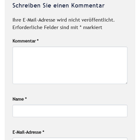
Schreiben Sie einen Kommentar
Ihre E-Mail-Adresse wird nicht veröffentlicht.
Erforderliche Felder sind mit
*
markiert
Kommentar
*
Name
*
E-Mail-Adresse
*