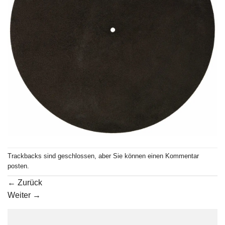
Trackbacks sind geschlossen, aber Sie können einen
Kommentar
posten
.
←
Zurück
Weiter
→