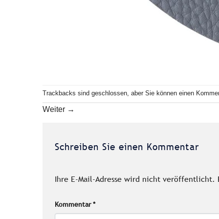
Trackbacks sind geschlossen, aber Sie können einen
Kommen
Weiter
→
Schreiben Sie einen Kommentar
Ihre E-Mail-Adresse wird nicht veröffentlicht.
Kommentar
*