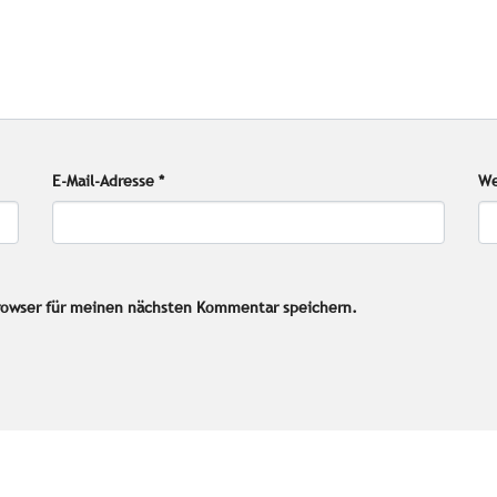
E-Mail-Adresse
*
We
rowser für meinen nächsten Kommentar speichern.