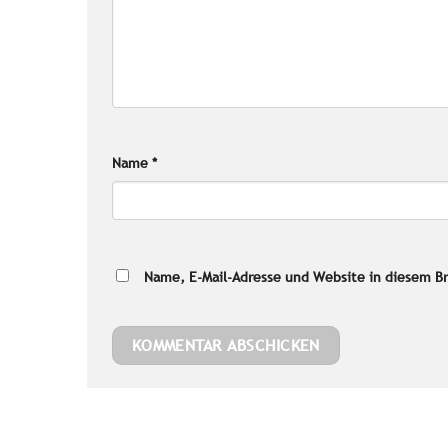
Name
*
Name, E-Mail-Adresse und Website in diesem B