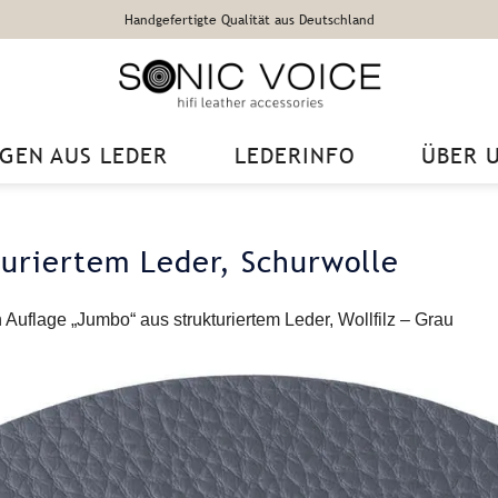
Handgefertigte Qualität aus Deutschland
GEN AUS LEDER
LEDERINFO
ÜBER 
uriertem Leder, Schurwolle
n
Auflage „Jumbo“ aus strukturiertem Leder, Wollfilz – Grau