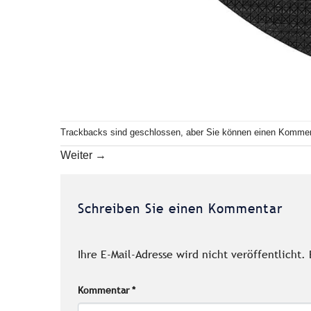
Trackbacks sind geschlossen, aber Sie können einen
Kommen
Weiter
→
Schreiben Sie einen Kommentar
Ihre E-Mail-Adresse wird nicht veröffentlicht.
Kommentar
*