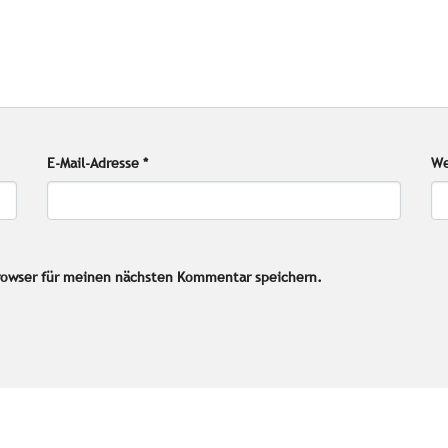
E-Mail-Adresse
*
We
rowser für meinen nächsten Kommentar speichern.