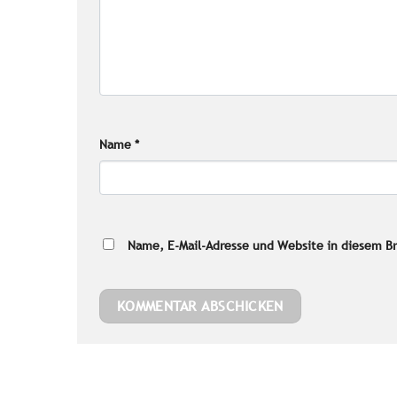
Name
*
Name, E-Mail-Adresse und Website in diesem B