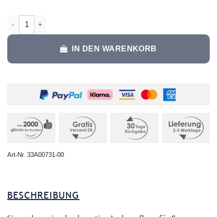
Anzahl
IN DEN WARENKORB
Art-Nr.
33A00731-00
BESCHREIBUNG