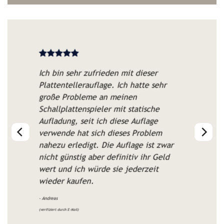
Ich bin sehr zufrieden mit dieser
Plattentellerauflage. Ich hatte sehr
große Probleme an meinen
Schallplattenspieler mit statische
Aufladung, seit ich diese Auflage
verwende hat sich dieses Problem
nahezu erledigt. Die Auflage ist zwar
nicht günstig aber definitiv ihr Geld
wert und ich würde sie jederzeit
wieder kaufen.
- Andreas
(verifiziert durch E-Mail)