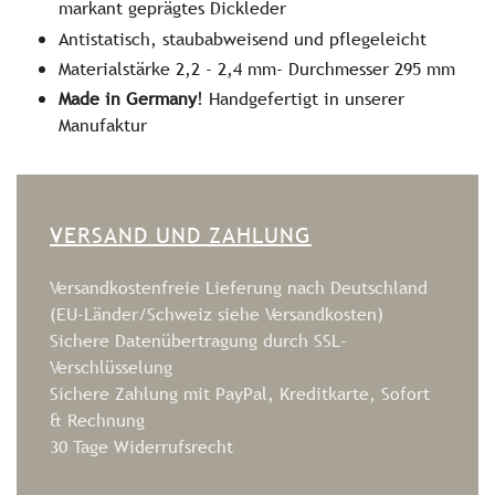
markant geprägtes Dickleder
Antistatisch, staubabweisend und pflegeleicht
Materialstärke 2,2 - 2,4 mm- Durchmesser 295 mm
Made in Germany
! Handgefertigt in unserer
Manufaktur
VERSAND UND ZAHLUNG
Versandkostenfreie Lieferung nach Deutschland
(EU-Länder/Schweiz siehe
Versandkosten
)
Sichere Datenübertragung durch SSL-
Verschlüsselung
Sichere Zahlung mit PayPal, Kreditkarte, Sofort
& Rechnung
30 Tage Widerrufsrecht