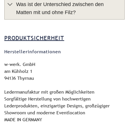
Was ist der Unterschied zwischen den
Matten mit und ohne Filz?
PRODUKTSICHERHEIT
Herstellerinformationen
w-werk. GmbH
am Kühholz 1
94136 Thyrnau
Ledermanufaktur mit großen Möglichkeiten
Sorgfältige Herstellung von hochwertigen
Lederprodukten, einzigartige Designs, großzügiger
Showroom und moderne Eventlocation
MADE IN GERMANY