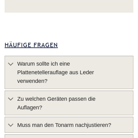
HÄUFIGE FRAGEN
Warum sollte ich eine
Plattenetellerauflage aus Leder
verwenden?
Zu welchen Geräten passen die
Auflagen?
Muss man den Tonarm nachjustieren?